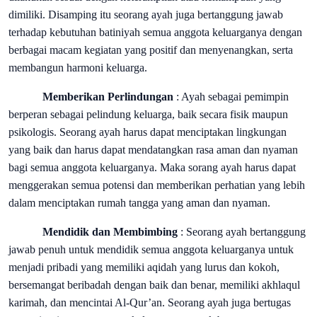
dimiliki. Disamping itu seorang ayah juga bertanggung jawab
terhadap kebutuhan batiniyah semua anggota keluarganya dengan
berbagai macam kegiatan yang positif dan menyenangkan, serta
membangun harmoni keluarga.
Memberikan Perlindungan
: Ayah sebagai pemimpin
berperan sebagai pelindung keluarga, baik secara fisik maupun
psikologis. Seorang ayah harus dapat menciptakan lingkungan
yang baik dan harus dapat mendatangkan rasa aman dan nyaman
bagi semua anggota keluarganya. Maka sorang ayah harus dapat
menggerakan semua potensi dan memberikan perhatian yang lebih
dalam menciptakan rumah tangga yang aman dan nyaman.
Mendidik dan Membimbing
: Seorang ayah bertanggung
jawab penuh untuk mendidik semua anggota keluarganya untuk
menjadi pribadi yang memiliki aqidah yang lurus dan kokoh,
bersemangat beribadah dengan baik dan benar, memiliki akhlaqul
karimah, dan mencintai Al-Qur’an. Seorang ayah juga bertugas