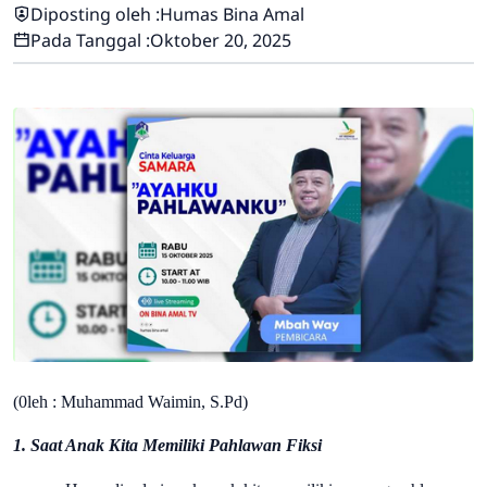
Diposting oleh :
Humas Bina Amal
Pada Tanggal :
Oktober 20, 2025
(0leh : Muhammad Waimin, S.Pd)
1. Saat Anak Kita Memiliki Pahlawan Fiksi