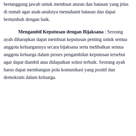
bertanggung jawab untuk membuat aturan dan batasan yang jelas
di rumah agar anak-anaknya memahami batasan dan dapat
bertumbuh dengan baik.
Mengambil Keputusan dengan Bijaksana
: Seorang
ayah diharapkan dapat membuat keputusan penting untuk semua
anggota keluargannya secara bijaksana serta melibatkan semua
anggota keluarga dalam proses pengambilan keputusan tersebut
agar dapat diambil atau didapatkan solusi terbaik. Seorang ayah
harus dapat membangun pola komunikasi yang positif dan
demokratis dalam keluarga.