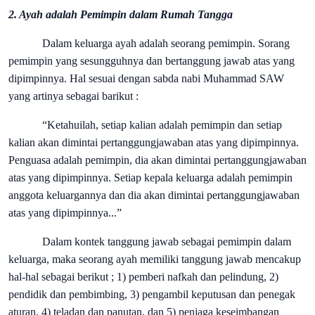
2. Ayah adalah Pemimpin dalam Rumah Tangga
Dalam keluarga ayah adalah seorang pemimpin. Sorang
pemimpin yang sesungguhnya dan bertanggung jawab atas yang
dipimpinnya. Hal sesuai dengan sabda nabi Muhammad SAW
yang artinya sebagai barikut :
“Ketahuilah, setiap kalian adalah pemimpin dan setiap
kalian akan dimintai pertanggungjawaban atas yang dipimpinnya.
Penguasa adalah pemimpin, dia akan dimintai pertanggungjawaban
atas yang dipimpinnya. Setiap kepala keluarga adalah pemimpin
anggota keluargannya dan dia akan dimintai pertanggungjawaban
atas yang dipimpinnya...”
Dalam kontek tanggung jawab sebagai pemimpin dalam
keluarga, maka seorang ayah memiliki tanggung jawab mencakup
hal-hal sebagai berikut ; 1) pemberi nafkah dan pelindung, 2)
pendidik dan pembimbing, 3) pengambil keputusan dan penegak
aturan, 4) teladan dan panutan, dan 5) penjaga keseimbangan