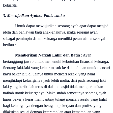
keluarga.
3. Mewujudkan Ayahku Pahlawanku
Untuk dapat mewujudkan seorang ayah agar dapat menjadi
idola dan pahlawan bagi anak-anaknya, maka seorang ayah
sebagai pemimpin dalam keluarga memiliki peran utama sebagai
berikut :
Memberikan Nafkah
Lahir dan Batin
: Ayah
bertanggung jawab untuk memenuhi kebutuhan finansial keluarga.
Seorang laki-laki yang keluar masuk ke dalam hutan untuk mencari
kayu bakar lalu dijualnya untuk mencari rezeki yang halal
menghidupi keluarganya jauh lebih mulia, dari pada seorang laki-
laki yang beribadah terus di dalam masjid tidak memperhatikan
nafkah untuk keluarganya. Maka sudah semestinya seorang ayah
harus bekerja keras membanting tulang mencari rezeki yang halal
bagi keluarganya dengan beragam pekerjaan dan profesi yang
dilakukan sesuai dengan keterampilan atau kemampuan yang