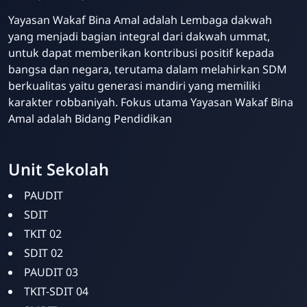
Yayasan Wakaf Bina Amal adalah Lembaga dakwah
yang menjadi bagian integral dari dakwah ummat,
untuk dapat memberikan kontribusi positif kepada
bangsa dan negara, terutama dalam melahirkan SDM
berkualitas yaitu generasi mandiri yang memiliki
karakter robbaniyah. Fokus utama Yayasan Wakaf Bina
Amal adalah Bidang Pendidikan
Unit Sekolah
PAUDIT
SDIT
TKIT 02
SDIT 02
PAUDIT 03
TKIT-SDIT 04