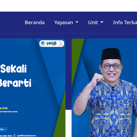
Beranda
Yayasan
Unit
Info Terb