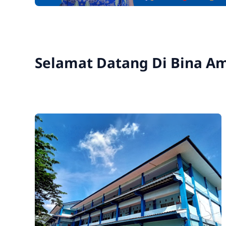
Selamat Datang Di
Bina A