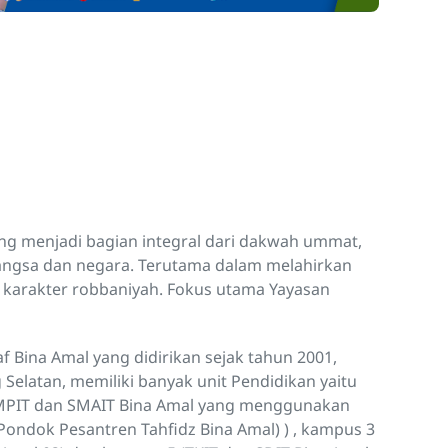
g menjadi bagian integral dari dakwah ummat,
bangsa dan negara. Terutama dalam melahirkan
i karakter robbaniyah. Fokus utama Yayasan
f Bina Amal yang didirikan sejak tahun 2001,
 Selatan, memiliki banyak unit Pendidikan yaitu
SMPIT dan SMAIT Bina Amal yang menggunakan
ondok Pesantren Tahfidz Bina Amal) ) , kampus 3