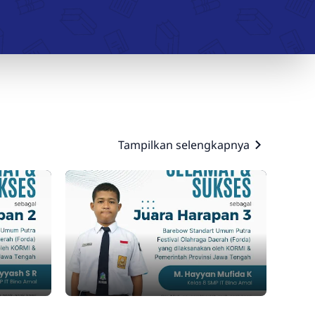
Interaktif
Tampilkan selengkapnya