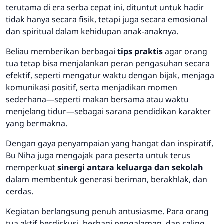
terutama di era serba cepat ini, dituntut untuk hadir
tidak hanya secara fisik, tetapi juga secara emosional
dan spiritual dalam kehidupan anak-anaknya.
Beliau memberikan berbagai
tips praktis
agar orang
tua tetap bisa menjalankan peran pengasuhan secara
efektif, seperti mengatur waktu dengan bijak, menjaga
komunikasi positif, serta menjadikan momen
sederhana—seperti makan bersama atau waktu
menjelang tidur—sebagai sarana pendidikan karakter
yang bermakna.
Dengan gaya penyampaian yang hangat dan inspiratif,
Bu Niha juga mengajak para peserta untuk terus
memperkuat
sinergi antara keluarga dan sekolah
dalam membentuk generasi beriman, berakhlak, dan
cerdas.
Kegiatan berlangsung penuh antusiasme. Para orang
tua aktif berdiskusi, berbagi pengalaman, dan saling