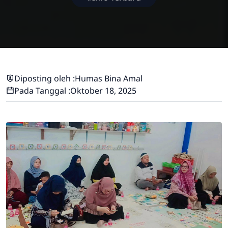
Diposting oleh :
Humas Bina Amal
Pada Tanggal :
Oktober 18, 2025