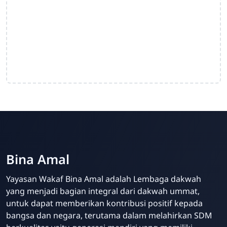
Bina Amal
Yayasan Wakaf Bina Amal adalah Lembaga dakwah
yang menjadi bagian integral dari dakwah ummat,
untuk dapat memberikan kontribusi positif kepada
bangsa dan negara, terutama dalam melahirkan SDM