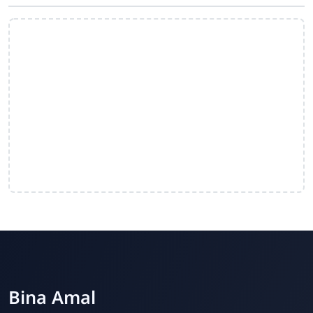
Bina Amal