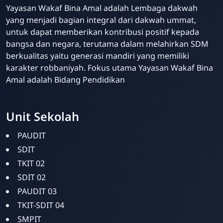
Yayasan Wakaf Bina Amal adalah Lembaga dakwah
yang menjadi bagian integral dari dakwah ummat,
untuk dapat memberikan kontribusi positif kepada
bangsa dan negara, terutama dalam melahirkan SDM
berkualitas yaitu generasi mandiri yang memiliki
karakter robbaniyah. Fokus utama Yayasan Wakaf Bina
Amal adalah Bidang Pendidikan
Unit Sekolah
PAUDIT
SDIT
TKIT 02
SDIT 02
PAUDIT 03
TKIT-SDIT 04
SMPIT