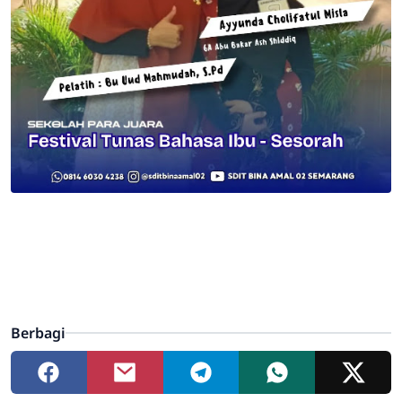
Berbagi