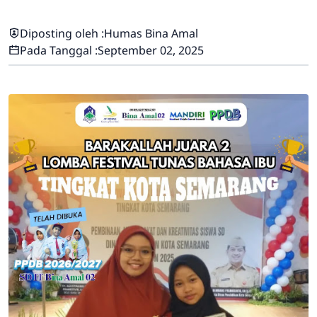
Diposting oleh :
Humas Bina Amal
Pada Tanggal :
September 02, 2025