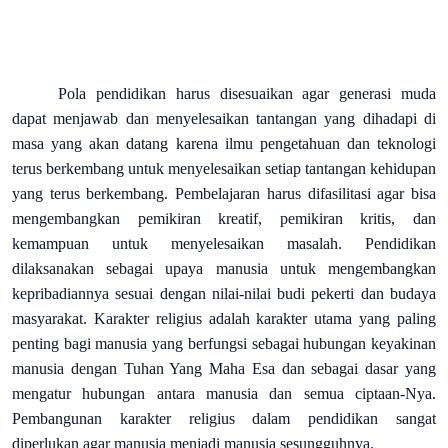
Pola pendidikan harus disesuaikan agar generasi muda
dapat menjawab dan menyelesaikan tantangan yang dihadapi di
masa yang akan datang karena ilmu pengetahuan dan teknologi
terus berkembang untuk menyelesaikan setiap tantangan kehidupan
yang terus berkembang. Pembelajaran harus difasilitasi agar bisa
mengembangkan pemikiran kreatif, pemikiran kritis, dan
kemampuan untuk menyelesaikan masalah. Pendidikan
dilaksanakan sebagai upaya manusia untuk mengembangkan
kepribadiannya sesuai dengan nilai-nilai budi pekerti dan budaya
masyarakat. Karakter religius adalah karakter utama yang paling
penting bagi manusia yang berfungsi sebagai hubungan keyakinan
manusia dengan Tuhan Yang Maha Esa dan sebagai dasar yang
mengatur hubungan antara manusia dan semua ciptaan-Nya.
Pembangunan karakter religius dalam pendidikan sangat
diperlukan agar manusia menjadi manusia sesungguhnya.