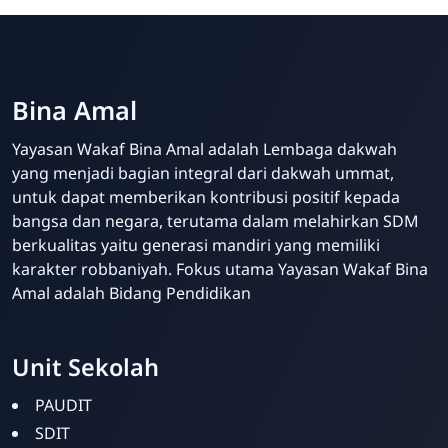
Bina Amal
Yayasan Wakaf Bina Amal adalah Lembaga dakwah
yang menjadi bagian integral dari dakwah ummat,
untuk dapat memberikan kontribusi positif kepada
bangsa dan negara, terutama dalam melahirkan SDM
berkualitas yaitu generasi mandiri yang memiliki
karakter robbaniyah. Fokus utama Yayasan Wakaf Bina
Amal adalah Bidang Pendidikan
Unit Sekolah
Bina Amal
Online
PAUDIT
SDIT