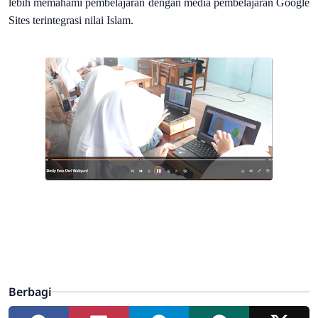
lebih memahami pembelajaran dengan media pembelajaran Google
Sites terintegrasi nilai Islam.
Berbagi