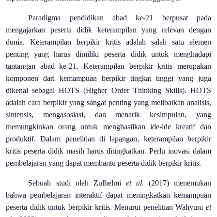
Paradigma pendidikan abad ke-21 berpusat pada
mengajarkan peserta didik keterampilan yang relevan dengan
dunia. Keterampilan berpikir kritis adalah salah satu elemen
penting yang harus dimiliki peserta didik untuk menghadapi
tantangan abad ke-21. Keterampilan berpikir kritis merupakan
komponen dari kemampuan berpikir tingkat tinggi yang juga
dikenal sebagai HOTS (Higher Order Thinking Skills). HOTS
adalah cara berpikir yang sangat penting yang melibatkan analisis,
sintensis, mengasosiasi, dan menarik kesimpulan, yang
memungkinkan orang untuk menghasilkan ide-ide kreatif dan
produktif. Dalam penelitian di lapangan, keterampilan berpikir
kritis peserta didik masih harus ditingkatkan. Perlu inovasi dalam
pembelajaran yang dapat membantu peserta didik berpikir kritis.
Sebuah studi oleh Zulhelmi
et al
. (2017) menemukan
bahwa pembelajaran interaktif dapat meningkatkan kemampuan
peserta didik untuk berpikir kritis. Menurut penelitian Wahyuni
et