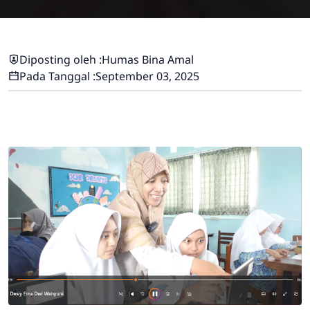
Diposting oleh :
Humas Bina Amal
Pada Tanggal :
September 03, 2025