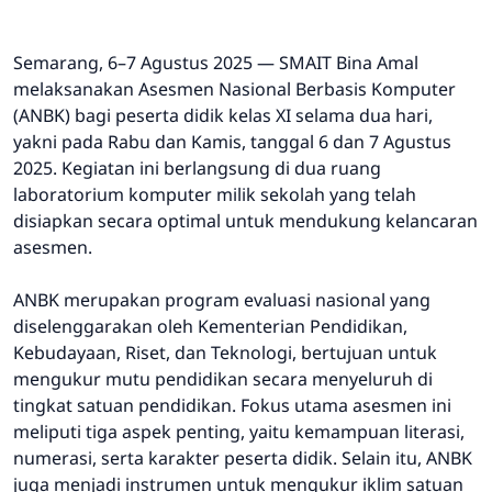
Semarang, 6–7 Agustus 2025 — SMAIT Bina Amal
melaksanakan Asesmen Nasional Berbasis Komputer
(ANBK) bagi peserta didik kelas XI selama dua hari,
yakni pada Rabu dan Kamis, tanggal 6 dan 7 Agustus
2025. Kegiatan ini berlangsung di dua ruang
laboratorium komputer milik sekolah yang telah
disiapkan secara optimal untuk mendukung kelancaran
asesmen.
ANBK merupakan program evaluasi nasional yang
diselenggarakan oleh Kementerian Pendidikan,
Kebudayaan, Riset, dan Teknologi, bertujuan untuk
mengukur mutu pendidikan secara menyeluruh di
tingkat satuan pendidikan. Fokus utama asesmen ini
meliputi tiga aspek penting, yaitu kemampuan literasi,
numerasi, serta karakter peserta didik. Selain itu, ANBK
juga menjadi instrumen untuk mengukur iklim satuan