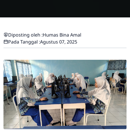
Diposting oleh :
Humas Bina Amal
Pada Tanggal :
Agustus 07, 2025