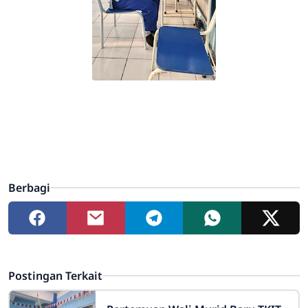
Berbagi
Postingan Terkait