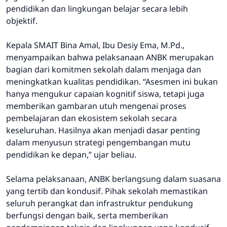
pendidikan dan lingkungan belajar secara lebih
objektif.
Kepala SMAIT Bina Amal, Ibu Desiy Ema, M.Pd.,
menyampaikan bahwa pelaksanaan ANBK merupakan
bagian dari komitmen sekolah dalam menjaga dan
meningkatkan kualitas pendidikan. “Asesmen ini bukan
hanya mengukur capaian kognitif siswa, tetapi juga
memberikan gambaran utuh mengenai proses
pembelajaran dan ekosistem sekolah secara
keseluruhan. Hasilnya akan menjadi dasar penting
dalam menyusun strategi pengembangan mutu
pendidikan ke depan,” ujar beliau.
Selama pelaksanaan, ANBK berlangsung dalam suasana
yang tertib dan kondusif. Pihak sekolah memastikan
seluruh perangkat dan infrastruktur pendukung
berfungsi dengan baik, serta memberikan