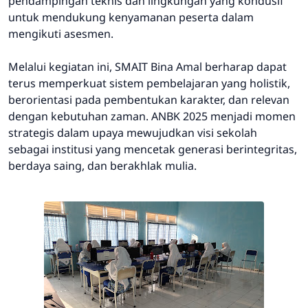
pendampingan teknis dan lingkungan yang kondusif
untuk mendukung kenyamanan peserta dalam
mengikuti asesmen.
Melalui kegiatan ini, SMAIT Bina Amal berharap dapat
terus memperkuat sistem pembelajaran yang holistik,
berorientasi pada pembentukan karakter, dan relevan
dengan kebutuhan zaman. ANBK 2025 menjadi momen
strategis dalam upaya mewujudkan visi sekolah
sebagai institusi yang mencetak generasi berintegritas,
berdaya saing, dan berakhlak mulia.