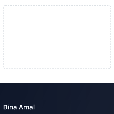
Bina Amal