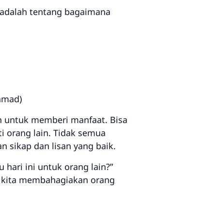
 adalah tentang bagaimana
Ahmad)
an untuk memberi manfaat. Bisa
 orang lain. Tidak semua
 sikap dan lisan yang baik.
 hari ini untuk orang lain?”
at kita membahagiakan orang