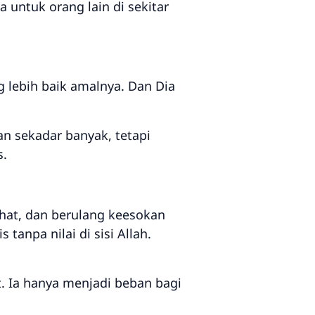
a untuk orang lain di sekitar
 lebih baik amalnya. Dan Dia
an sekadar banyak, tetapi
as.
rahat, dan berulang keesokan
tanpa nilai di sisi Allah.
. Ia hanya menjadi beban bagi