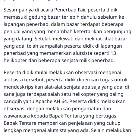
Sesampainya di acara Penerbad Fair, peserta didik
memasuki gedung bazar terlebih dahulu sebelum ke
lapangan penerbad, dalam bazar terdapat beberapa
penjual yang yang menambah ketertarikan pengunjung
yang datang. Setelah melewati dan melihat-lihat bazar
yang ada, telah sampailah peserta didik di lapangan
penerbad yang memamerkan alutsista seperti 13
helikopter dan beberapa senjata milik penerbad.
Peserta didik mulai melakukan observasi mengenai
alutsista tersebut, peserta didik diberikan tugas untuk
mendeskripsikan alat-alat senjata apa saja yang ada, di
sana juga terdapat salah satu helikopter yang paling
canggih yaitu Apache AH 64. Peserta didik melakukan
observasi dengan melakukan pengamatan dan
wawancara kepada Bapak Tentara yang bertugas,
Bapak Tentara memberikan penjelasan yang cukup
lengkap mengenai alutsista yang ada. Selain melakukan