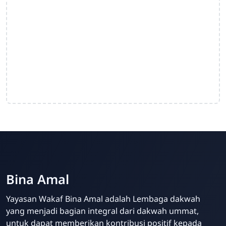
Bina Amal
Yayasan Wakaf Bina Amal adalah Lembaga dakwah
yang menjadi bagian integral dari dakwah ummat,
untuk dapat memberikan kontribusi positif kepada