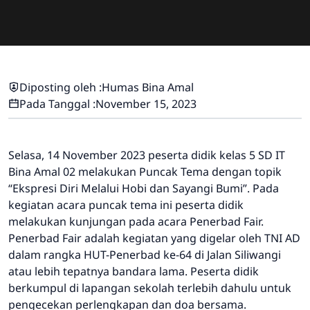
Diposting oleh :
Humas Bina Amal
Pada Tanggal :
November 15, 2023
Selasa, 14 November 2023 peserta didik kelas 5 SD IT
Bina Amal 02 melakukan Puncak Tema dengan topik
“Ekspresi Diri Melalui Hobi dan Sayangi Bumi”. Pada
kegiatan acara puncak tema ini peserta didik
melakukan kunjungan pada acara Penerbad Fair.
Penerbad Fair adalah kegiatan yang digelar oleh TNI AD
dalam rangka HUT-Penerbad ke-64 di Jalan Siliwangi
atau lebih tepatnya bandara lama. Peserta didik
berkumpul di lapangan sekolah terlebih dahulu untuk
pengecekan perlengkapan dan doa bersama.