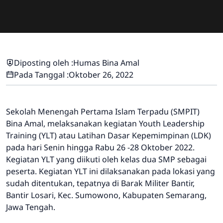
Diposting oleh :
Humas Bina Amal
Pada Tanggal :
Oktober 26, 2022
Sekolah Menengah Pertama Islam Terpadu (SMPIT)
Bina Amal, melaksanakan kegiatan Youth Leadership
Training (YLT) atau Latihan Dasar Kepemimpinan (LDK)
pada hari Senin hingga Rabu 26 -28 Oktober 2022.
Kegiatan YLT yang diikuti oleh kelas dua SMP sebagai
peserta. Kegiatan YLT ini dilaksanakan pada lokasi yang
sudah ditentukan, tepatnya di Barak Militer Bantir,
Bantir Losari, Kec. Sumowono, Kabupaten Semarang,
Jawa Tengah.