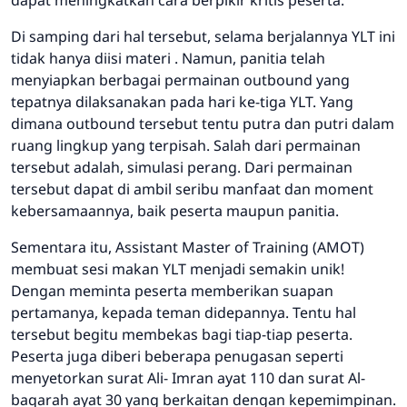
Di samping dari hal tersebut, selama berjalannya YLT ini
tidak hanya diisi materi . Namun, panitia telah
menyiapkan berbagai permainan outbound yang
tepatnya dilaksanakan pada hari ke-tiga YLT. Yang
dimana outbound tersebut tentu putra dan putri dalam
ruang lingkup yang terpisah. Salah dari permainan
tersebut adalah, simulasi perang. Dari permainan
tersebut dapat di ambil seribu manfaat dan moment
kebersamaannya, baik peserta maupun panitia.
Sementara itu, Assistant Master of Training (AMOT)
membuat sesi makan YLT menjadi semakin unik!
Dengan meminta peserta memberikan suapan
pertamanya, kepada teman didepannya. Tentu hal
tersebut begitu membekas bagi tiap-tiap peserta.
Peserta juga diberi beberapa penugasan seperti
menyetorkan surat Ali- Imran ayat 110 dan surat Al-
baqarah ayat 30 yang berkaitan dengan kepemimpinan.