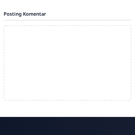
Posting Komentar