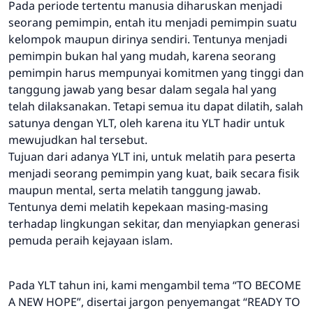
Pada periode tertentu manusia diharuskan menjadi
seorang pemimpin, entah itu menjadi pemimpin suatu
kelompok maupun dirinya sendiri. Tentunya menjadi
pemimpin bukan hal yang mudah, karena seorang
pemimpin harus mempunyai komitmen yang tinggi dan
tanggung jawab yang besar dalam segala hal yang
telah dilaksanakan. Tetapi semua itu dapat dilatih, salah
satunya dengan YLT, oleh karena itu YLT hadir untuk
mewujudkan hal tersebut.
Tujuan dari adanya YLT ini, untuk melatih para peserta
menjadi seorang pemimpin yang kuat, baik secara fisik
maupun mental, serta melatih tanggung jawab.
Tentunya demi melatih kepekaan masing-masing
terhadap lingkungan sekitar, dan menyiapkan generasi
pemuda peraih kejayaan islam.
Pada YLT tahun ini, kami mengambil tema “TO BECOME
A NEW HOPE”, disertai jargon penyemangat “READY TO