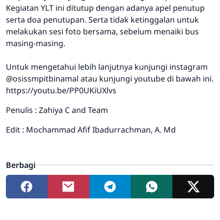
Kegiatan YLT ini ditutup dengan adanya apel penutup
serta doa penutupan. Serta tidak ketinggalan untuk
melakukan sesi foto bersama, sebelum menaiki bus
masing-masing.
Untuk mengetahui lebih lanjutnya kunjungi instagram
@osissmpitbinamal atau kunjungi youtube di bawah ini.
https://youtu.be/PP0UKiUXlvs
Penulis : Zahiya C and Team
Edit : Mochammad Afif Ibadurrachman, A. Md
Berbagi