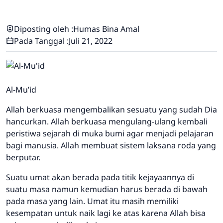
Diposting oleh :
Humas Bina Amal
Pada Tanggal :
Juli 21, 2022
Al-Mu’id
Allah berkuasa mengembalikan sesuatu yang sudah Dia
hancurkan. Allah berkuasa mengulang-ulang kembali
peristiwa sejarah di muka bumi agar menjadi pelajaran
bagi manusia. Allah membuat sistem laksana roda yang
berputar.
Suatu umat akan berada pada titik kejayaannya di
suatu masa namun kemudian harus berada di bawah
pada masa yang lain. Umat itu masih memiliki
kesempatan untuk naik lagi ke atas karena Allah bisa