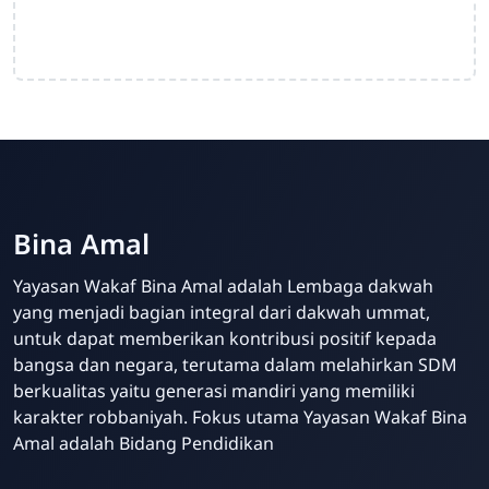
Bina Amal
Yayasan Wakaf Bina Amal adalah Lembaga dakwah
yang menjadi bagian integral dari dakwah ummat,
untuk dapat memberikan kontribusi positif kepada
bangsa dan negara, terutama dalam melahirkan SDM
berkualitas yaitu generasi mandiri yang memiliki
karakter robbaniyah. Fokus utama Yayasan Wakaf Bina
Amal adalah Bidang Pendidikan