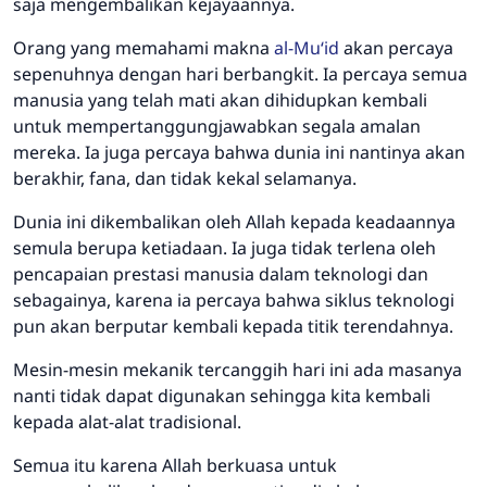
saja mengembalikan kejayaannya.
Orang yang memahami makna
al-Mu‘id
akan percaya
sepenuhnya dengan hari berbangkit. Ia percaya semua
manusia yang telah mati akan dihidupkan kembali
untuk mempertanggungjawabkan segala amalan
mereka. Ia juga percaya bahwa dunia ini nantinya akan
berakhir, fana, dan tidak kekal selamanya.
Dunia ini dikembalikan oleh Allah kepada keadaannya
semula berupa ketiadaan. Ia juga tidak terlena oleh
pencapaian prestasi manusia dalam teknologi dan
sebagainya, karena ia percaya bahwa siklus teknologi
pun akan berputar kembali kepada titik terendahnya.
Mesin-mesin mekanik tercanggih hari ini ada masanya
nanti tidak dapat digunakan sehingga kita kembali
kepada alat-alat tradisional.
Semua itu karena Allah berkuasa untuk