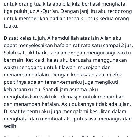
untuk orang tua kita apa bila kita berhasil menghafal
tiga puluh juz Al-Qur’an. Dengan janji itu aku terdorong
untuk memberikan hadiah terbaik untuk kedua orang
tuaku.
Disaat kelas tujuh, Alhamdulillah atas izin Allah aku
dapat menyelesaikan hafalan rat-rata satu sampai 2 juz.
Salah satu ikhtiarku adalah dengan mengurangi waktu
bermain. Ketika di kelas aku berusaha menggunakan
waktu senggang untuk tilawah, murojaah dan
menambah hafalan. Dengan kebiasaan aku ini efek
positifnya adalah teman-temanku juga mengikuti
kebiasaanku itu. Saat di jam asrama, aku
menghabiskan waktuku di masjid untuk menambah
dan menambah hafalan. Aku bukannya tidak ada ujian.
Di saat tertentu aku juga mengalami kesulitan dalam
menghafal dan membuat aku putus asa, menangis dan
sedih.