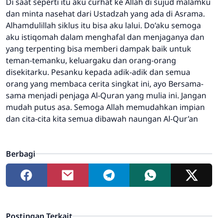
Di saat seperti itu aku curhat ke Allah di sujud malamku
dan minta nasehat dari Ustadzah yang ada di Asrama.
Alhamdulillah siklus itu bisa aku lalui. Do’aku semoga
aku istiqomah dalam menghafal dan menjaganya dan
yang terpenting bisa memberi dampak baik untuk
teman-temanku, keluargaku dan orang-orang
disekitarku. Pesanku kepada adik-adik dan semua
orang yang membaca cerita singkat ini, ayo Bersama-
sama menjadi penjaga Al-Quran yang mulia ini. Jangan
mudah putus asa. Semoga Allah memudahkan impian
dan cita-cita kita semua dibawah naungan Al-Qur’an
Berbagi
Postingan Terkait