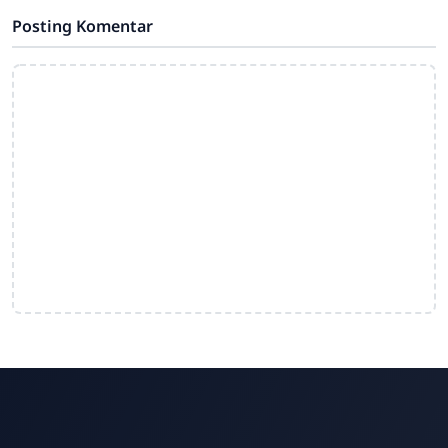
Jateng.
Posting Komentar