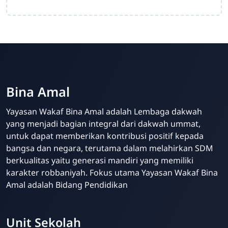
Bina Amal
Yayasan Wakaf Bina Amal adalah Lembaga dakwah
yang menjadi bagian integral dari dakwah ummat,
untuk dapat memberikan kontribusi positif kepada
bangsa dan negara, terutama dalam melahirkan SDM
berkualitas yaitu generasi mandiri yang memiliki
karakter robbaniyah. Fokus utama Yayasan Wakaf Bina
Amal adalah Bidang Pendidikan
Unit Sekolah