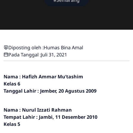
Diposting oleh :
Humas Bina Amal
Pada Tanggal :
Juli 31, 2021
Nama : Hafizh Ammar Mu’tashim
Kelas 6
Tanggal Lahir : Jember, 20 Agustus 2009
Nama : Nurul Izzati Rahman
Tempat Lahir : Jambi, 11 Desember 2010
Kelas 5