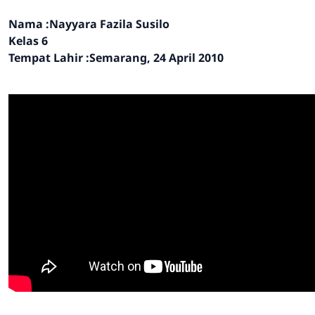
Nama :Nayyara Fazila Susilo
Kelas 6
Tempat Lahir :Semarang, 24 April 2010