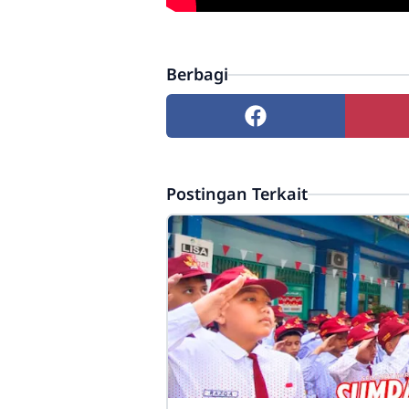
Berbagi
Postingan Terkait