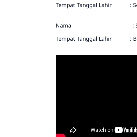
Tempat Tanggal Lahir : Sem
Nama : SABILLILAH
Tempat Tanggal Lahir : Bat