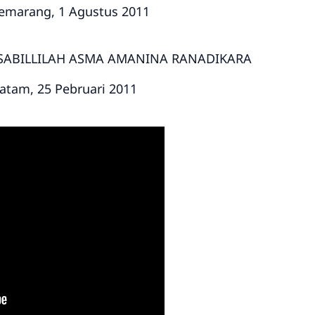
arang, 1 Agustus 2011
 ASMA AMANINA RANADIKARA
am, 25 Pebruari 2011