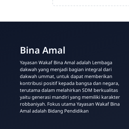
Bina Amal
Yayasan Wakaf Bina Amal adalah Lembaga
dakwah yang menjadi bagian integral dari
dakwah ummat, untuk dapat memberikan
kontribusi positif kepada bangsa dan negara,
terutama dalam melahirkan SDM berkualitas
yaitu generasi mandiri yang memiliki karakter
robbaniyah. Fokus utama Yayasan Wakaf Bina
Amal adalah Bidang Pendidikan