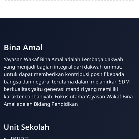
Bina Amal
Yayasan Wakaf Bina Amal adalah Lembaga dakwah
yang menjadi bagian integral dari dakwah ummat,
untuk dapat memberikan kontribusi positif kepada
bangsa dan negara, terutama dalam melahirkan SDM
berkualitas yaitu generasi mandiri yang memiliki
karakter robbaniyah. Fokus utama Yayasan Wakaf Bina
Amal adalah Bidang Pendidikan
Unit Sekolah
PAUDIT