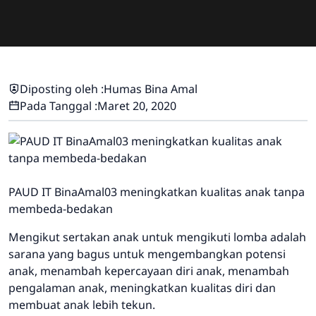
Diposting oleh :
Humas Bina Amal
Pada Tanggal :
Maret 20, 2020
PAUD IT BinaAmal03 meningkatkan kualitas anak tanpa
membeda-bedakan
Mengikut sertakan anak untuk mengikuti lomba adalah
sarana yang bagus untuk mengembangkan potensi
anak, menambah kepercayaan diri anak, menambah
pengalaman anak, meningkatkan kualitas diri dan
membuat anak lebih tekun.