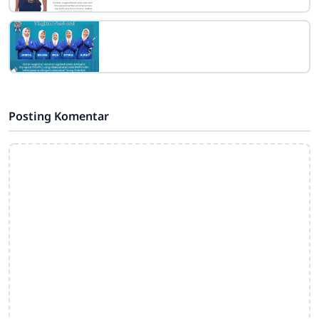
Posting Komentar