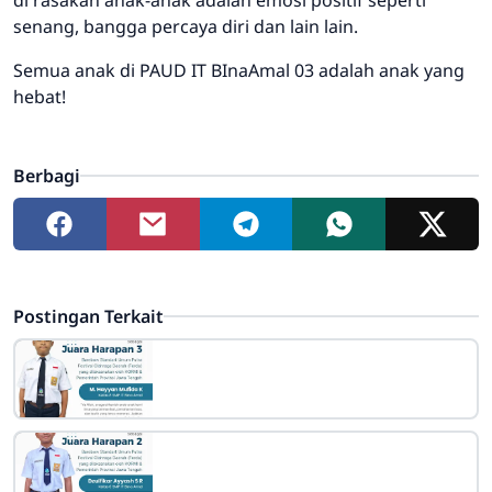
senang, bangga percaya diri dan lain lain.
Semua anak di PAUD IT BInaAmal 03 adalah anak yang
hebat!
Berbagi
Postingan Terkait